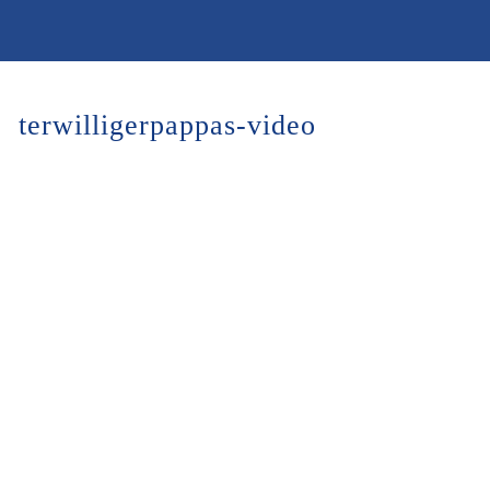
terwilligerpappas-video